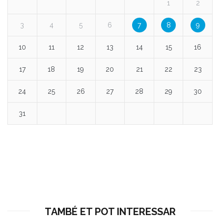
1
2
3
4
5
6
7
8
9
10
11
12
13
14
15
16
17
18
19
20
21
22
23
24
25
26
27
28
29
30
31
TAMBÉ ET POT INTERESSAR