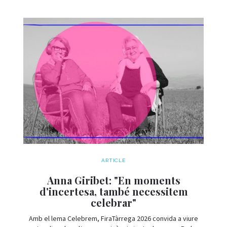
ARTICLE
Anna Giribet: "En moments
d'incertesa, també necessitem
celebrar"
Amb el lema Celebrem, FiraTàrrega 2026 convida a viure