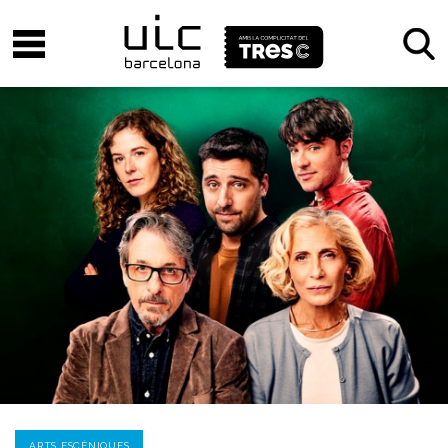
ARTS ESCÈNIQUES