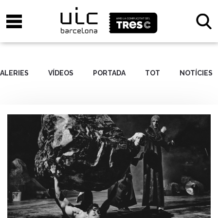
ALERIES
VÍDEOS
PORTADA
TOT
NOTÍCIES