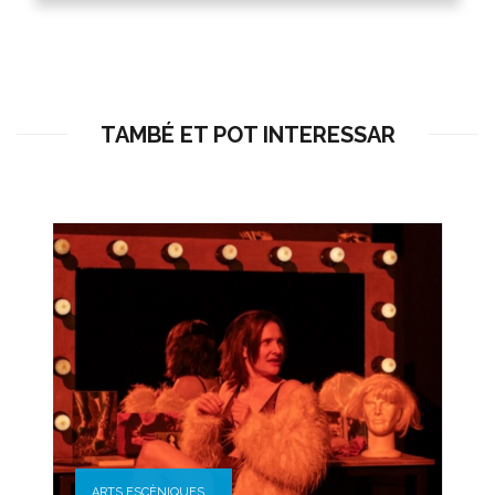
TAMBÉ ET POT INTERESSAR
ARTS ESCÈNIQUES