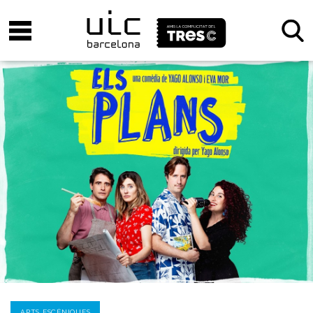
ARTS ESCÈNIQUES