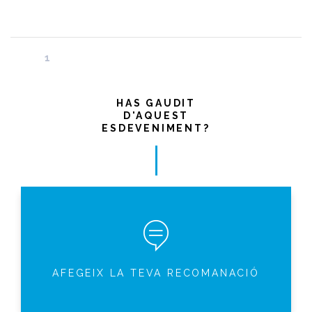
1
HAS GAUDIT
D'AQUEST
ESDEVENIMENT?
AFEGEIX LA TEVA RECOMANACIÓ