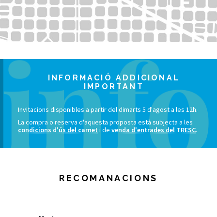
INFORMACIÓ ADDICIONAL
IMPORTANT
Invitacions disponibles a partir del dimarts 5 d'agost a les 12h.
La compra o reserva d'aquesta proposta està subjecta a les
condicions d'ús del carnet
i de
venda d'entrades del TRESC
.
RECOMANACIONS