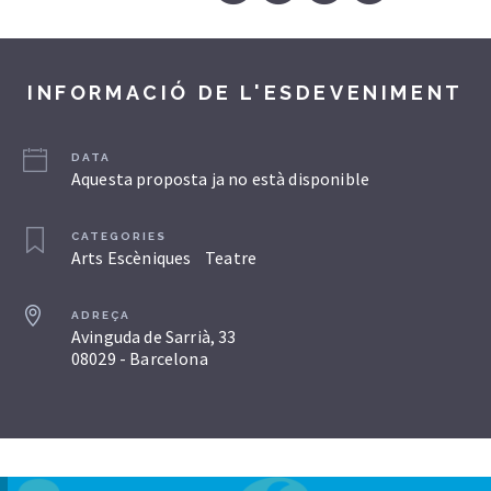
INFORMACIÓ DE L'ESDEVENIMENT
DATA
Aquesta proposta ja no està disponible
CATEGORIES
Arts Escèniques
Teatre
ADREÇA
Avinguda de Sarrià, 33
08029 - Barcelona