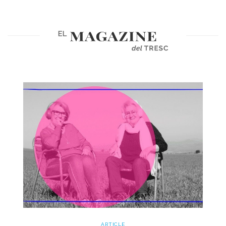
ARTICLE