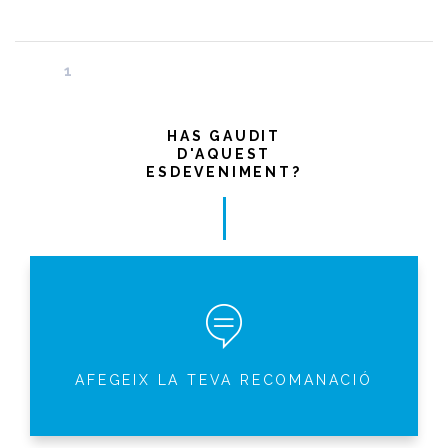
1
HAS GAUDIT
D'AQUEST
ESDEVENIMENT?
AFEGEIX LA TEVA RECOMANACIÓ