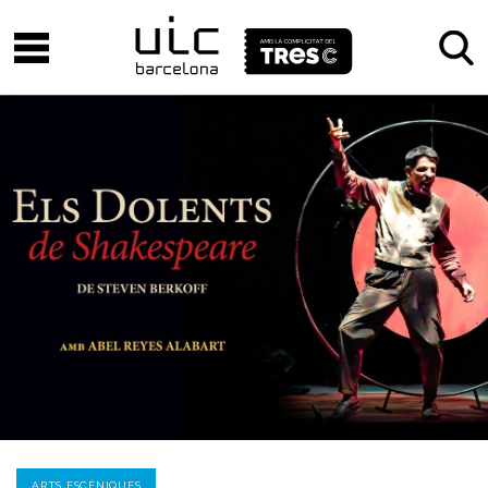
ARTS ESCÈNIQUES