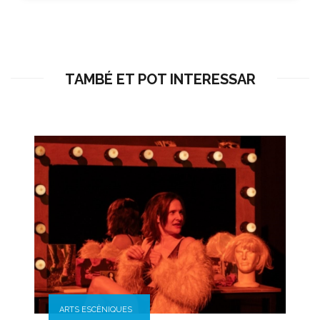
TAMBÉ ET POT INTERESSAR
ARTS ESCÈNIQUES